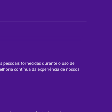
s pessoais fornecidas durante o uso de
elhoria contínua da experiência de nossos