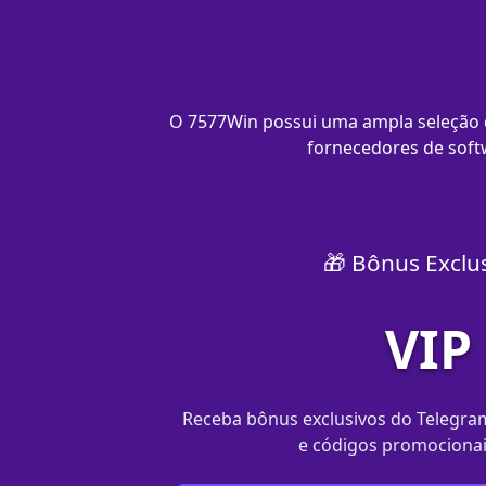
O 7577Win possui uma ampla seleção d
fornecedores de soft
🎁 Bônus Exclu
VIP
Receba bônus exclusivos do Telegra
e códigos promocionai