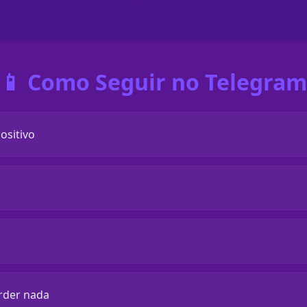
📱 Como Seguir no Telegram
ositivo
erder nada