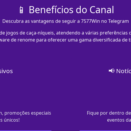
📱 Benefícios do Canal
Descubra as vantagens de seguir a 7577Win no Telegram
e jogos de caça-níqueis, atendendo a várias preferências 
ware de renome para oferecer uma gama diversificada de tít
sivos
📢 Notí
m, promoções especiais
Fique por dentro d
s únicos!
eventos da