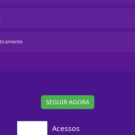
a
aticamente
SEGUIR AGORA
Acessos