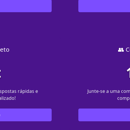
reto
👥 
t
espostas rápidas e
Junte-se a uma com
lizado!
compa
e