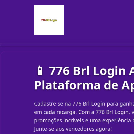
📱 776 Brl Login
Plataforma de A
Cadastre-se na 776 Brl Login para ganh
em cada recarga. Com a 776 Brl Login, 
promoções incríveis e uma experiência d
Junte-se aos vencedores agora!