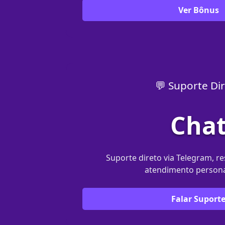
Ver Bônus
💬 Suporte Di
Cha
Suporte direto via Telegram, r
atendimento persona
Falar Suport