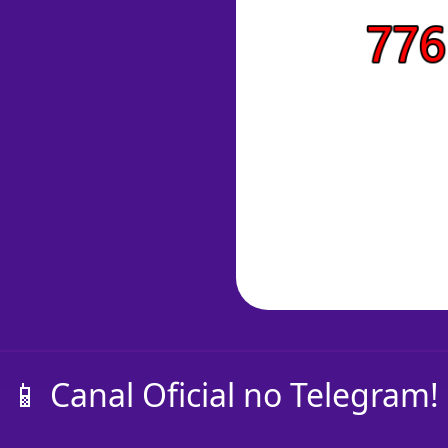
📱 Canal Oficial no Telegram!