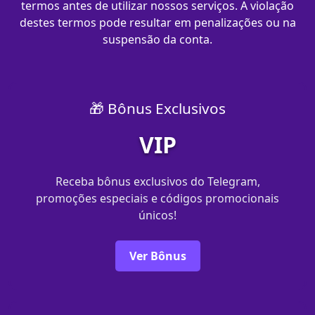
termos antes de utilizar nossos serviços. A violação
destes termos pode resultar em penalizações ou na
suspensão da conta.
🎁 Bônus Exclusivos
VIP
Receba bônus exclusivos do Telegram,
promoções especiais e códigos promocionais
únicos!
Ver Bônus