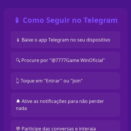
📱 Como Seguir no Telegram
📱 Baixe o app Telegram no seu dispositivo
🔍 Procure por "@7777Game WinOficial"
👆 Toque em "Entrar" ou "Join"
🔔 Ative as notificações para não perder
nada
💬 Participe das conversas e interaja