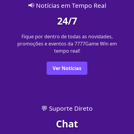
📢 Notícias em Tempo Real
24/7
Fique por dentro de todas as novidades,
promoções e eventos da 7777Game Win em
tempo real!
Ver Notícias
💬 Suporte Direto
Chat