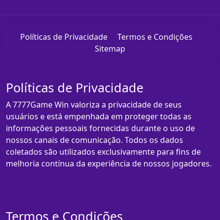
Políticas de Privacidade
Termos e Condições
Sitemap
Políticas de Privacidade
A 7777Game Win valoriza a privacidade de seus
usuários e está empenhada em proteger todas as
informações pessoais fornecidas durante o uso de
nossos canais de comunicação. Todos os dados
coletados são utilizados exclusivamente para fins de
melhoria contínua da experiência de nossos jogadores.
Termos e Condições