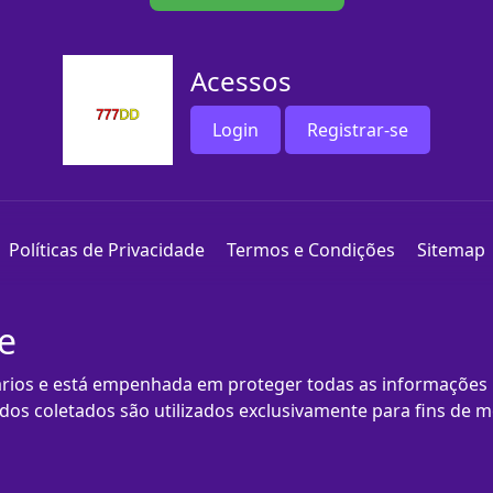
Acessos
Login
Registrar-se
Políticas de Privacidade
Termos e Condições
Sitemap
de
uários e está empenhada em proteger todas as informações 
os coletados são utilizados exclusivamente para fins de m