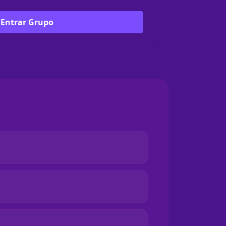
Entrar Grupo