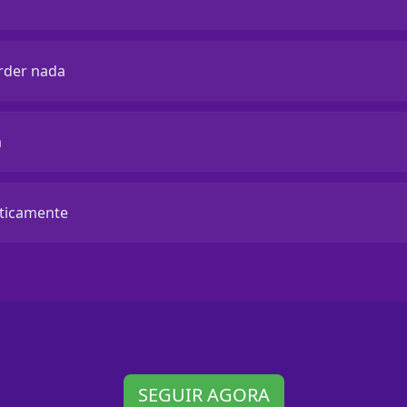
erder nada
a
aticamente
SEGUIR AGORA