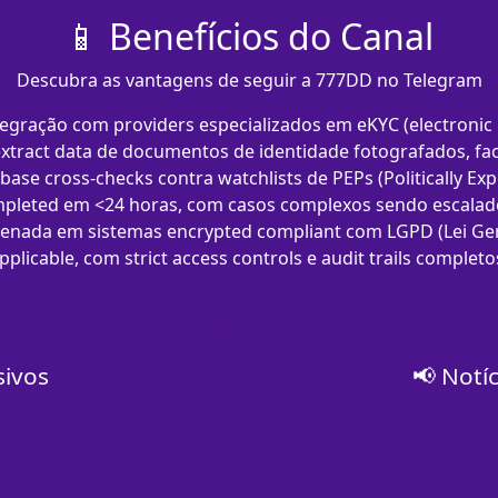
📱 Benefícios do Canal
Descubra as vantagens de seguir a 777DD no Telegram
a integração com providers especializados em eKYC (elect
extract data de documentos de identidade fotografados, faci
abase cross-checks contra watchlists de PEPs (Politically Ex
 completed em <24 horas, com casos complexos sendo escala
zenada em sistemas encrypted compliant com LGPD (Lei Ge
pplicable, com strict access controls e audit trails completo
sivos
📢 Notí