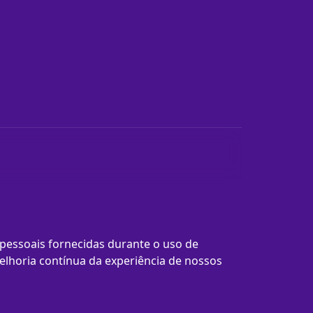
pessoais fornecidas durante o uso de
elhoria contínua da experiência de nossos