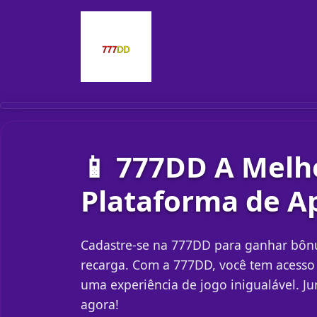
📱 777DD A Melh
Plataforma de A
Cadastre-se na 777DD para ganhar bôn
recarga. Com a 777DD, você tem acesso 
uma experiência de jogo inigualável. J
agora!