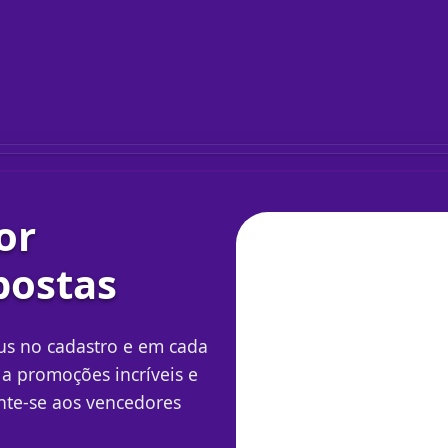
or
postas
us no cadastro e em cada
a promoções incríveis e
unte-se aos vencedores