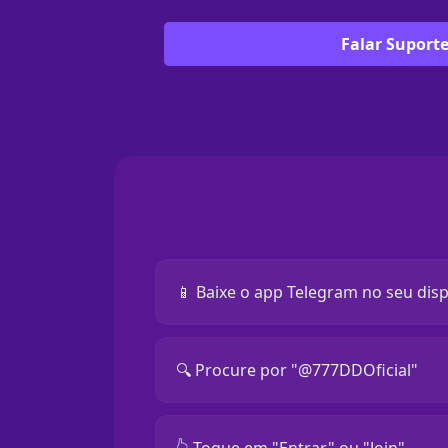
Falar Suport
📱 Baixe o app Telegram no seu disp
🔍 Procure por "@777DDOficial"