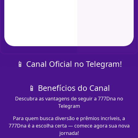
📱 Canal Oficial no Telegram!
📱 Benefícios do Canal
Descubra as vantagens de seguir a 777Dna no
Telegram
Para quem busca diversão e prêmios incríveis, a
777Dna é a escolha certa — comece agora sua nova
jornada!