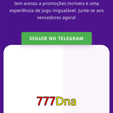
tem acesso a promoções incríveis e uma
experiência de jogo inigualável. Junte-se aos
vencedores agora!
SEGUIR NO TELEGRAM