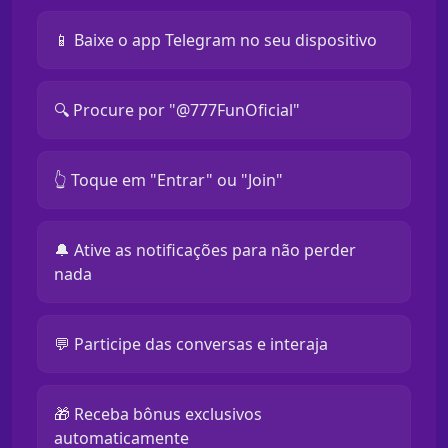
📱 Baixe o app Telegram no seu dispositivo
🔍 Procure por "@777FunOficial"
👆 Toque em "Entrar" ou "Join"
🔔 Ative as notificações para não perder
nada
💬 Participe das conversas e interaja
🎁 Receba bônus exclusivos
automaticamente