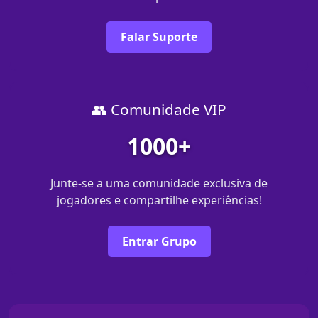
Falar Suporte
👥 Comunidade VIP
1000+
Junte-se a uma comunidade exclusiva de
jogadores e compartilhe experiências!
Entrar Grupo