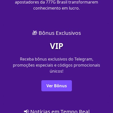
apostadores da 777G Brasil transformarem
conhecimento em lucro.
🎁 Bônus Exclusivos
VIP
Receba bônus exclusivos do Telegram,
promoções especiais e códigos promocionais
únicos!
Ver Bônus
📢 Notícias em Tempo Real