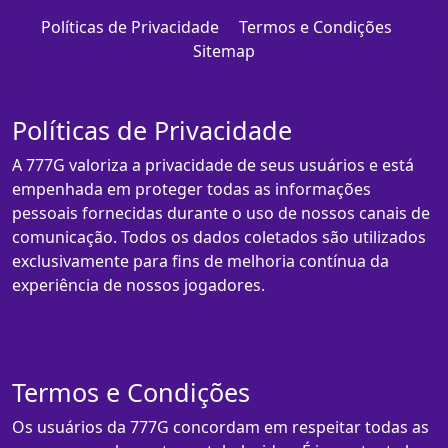
Políticas de Privacidade
Termos e Condições
Sitemap
Políticas de Privacidade
A 777G valoriza a privacidade de seus usuários e está
empenhada em proteger todas as informações
pessoais fornecidas durante o uso de nossos canais de
comunicação. Todos os dados coletados são utilizados
exclusivamente para fins de melhoria contínua da
experiência de nossos jogadores.
Termos e Condições
Os usuários da 777G concordam em respeitar todas as