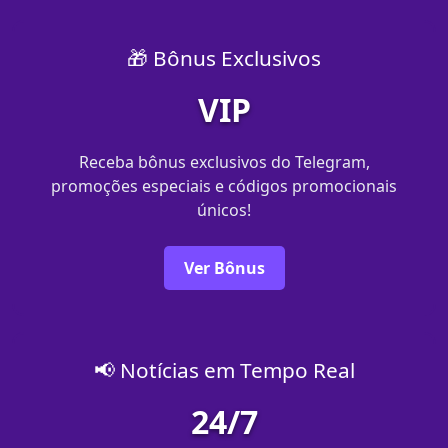
🎁 Bônus Exclusivos
VIP
Receba bônus exclusivos do Telegram,
promoções especiais e códigos promocionais
únicos!
Ver Bônus
📢 Notícias em Tempo Real
24/7