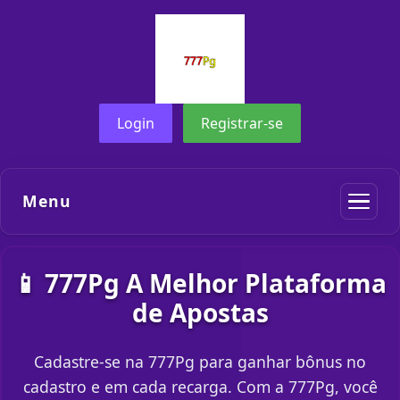
Login
Registrar-se
Menu
📱 777Pg A Melhor Plataforma
de Apostas
Cadastre-se na 777Pg para ganhar bônus no
cadastro e em cada recarga. Com a 777Pg, você