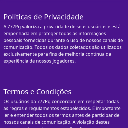
Políticas de Privacidade
A 777Pg valoriza a privacidade de seus usuários e está
empenhada em proteger todas as informações
pessoais fornecidas durante o uso de nossos canais de
comunicação. Todos os dados coletados são utilizados
exclusivamente para fins de melhoria contínua da
experiência de nossos jogadores.
Termos e Condições
Os usuários da 777Pg concordam em respeitar todas
as regras e regulamentos estabelecidos. É importante
ler e entender todos os termos antes de participar de
nossos canais de comunicação. A violação destes