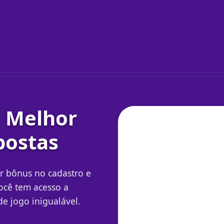
A Melhor
postas
r bônus no cadastro e
ocê tem acesso a
e jogo inigualável.