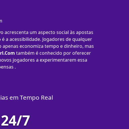
m
ivo acrescenta um aspecto social às apostas
 é a acessibilidade. Jogadores de qualquer
ão apenas economiza tempo e dinheiro, mas
rl.Com
também é conhecido por oferecer
 novos jogadores a experimentarem essa
ensas .
cias em Tempo Real
24/7