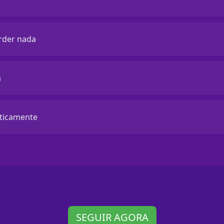
erder nada
a
aticamente
SEGUIR AGORA