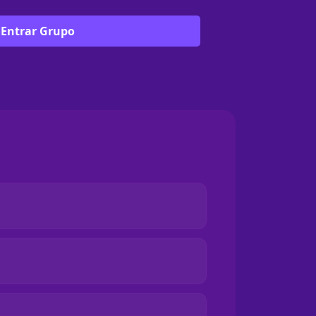
Entrar Grupo