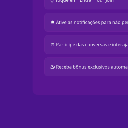
👆 Toque em "Entrar" ou "Join"
🔔 Ative as notificações para não p
💬 Participe das conversas e interaj
🎁 Receba bônus exclusivos autom