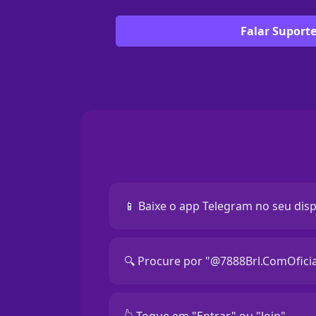
Falar Suport
📱 Baixe o app Telegram no seu disp
🔍 Procure por "@7888Brl.ComOficia