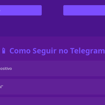
e
📱 Como Seguir no Telegram
ositivo
l"