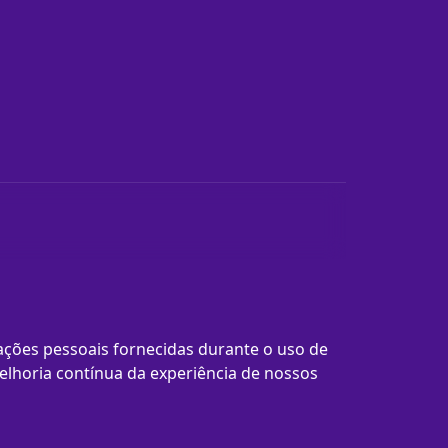
ações pessoais fornecidas durante o uso de
elhoria contínua da experiência de nossos