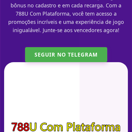
bônus no cadastro e em cada recarga. Com a
788U Com Plataforma, você tem acesso a
promoções incríveis e uma experiência de jogo
inigualável. Junte-se aos vencedores agora!
SEGUIR NO TELEGRAM