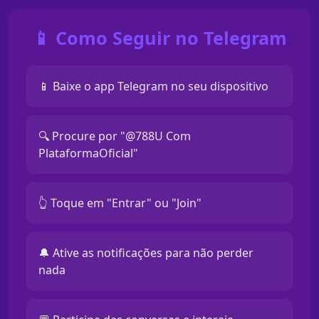
📱 Como Seguir no Telegram
📱 Baixe o app Telegram no seu dispositivo
🔍 Procure por "@788U Com
PlataformaOficial"
👆 Toque em "Entrar" ou "Join"
🔔 Ative as notificações para não perder
nada