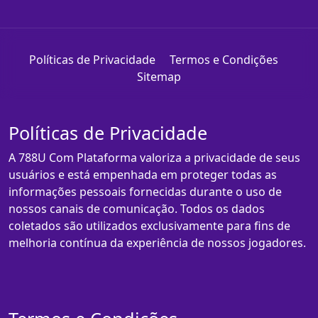
Políticas de Privacidade
Termos e Condições
Sitemap
Políticas de Privacidade
A 788U Com Plataforma valoriza a privacidade de seus
usuários e está empenhada em proteger todas as
informações pessoais fornecidas durante o uso de
nossos canais de comunicação. Todos os dados
coletados são utilizados exclusivamente para fins de
melhoria contínua da experiência de nossos jogadores.