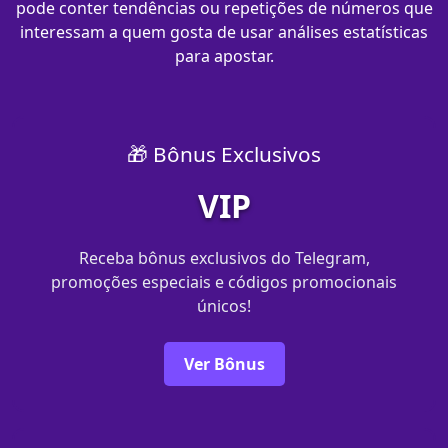
pode conter tendências ou repetições de números que
interessam a quem gosta de usar análises estatísticas
para apostar.
🎁 Bônus Exclusivos
VIP
Receba bônus exclusivos do Telegram,
promoções especiais e códigos promocionais
únicos!
Ver Bônus