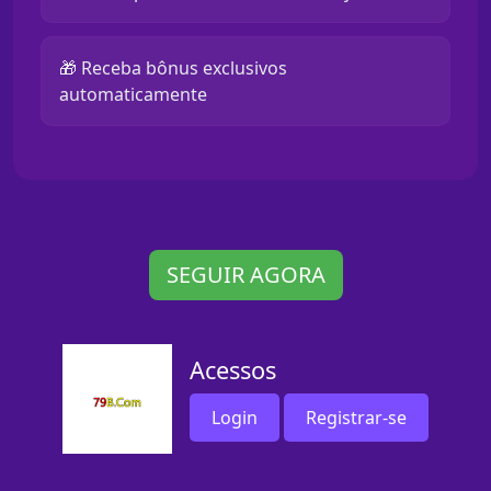
🎁 Receba bônus exclusivos
automaticamente
SEGUIR AGORA
Acessos
Login
Registrar-se