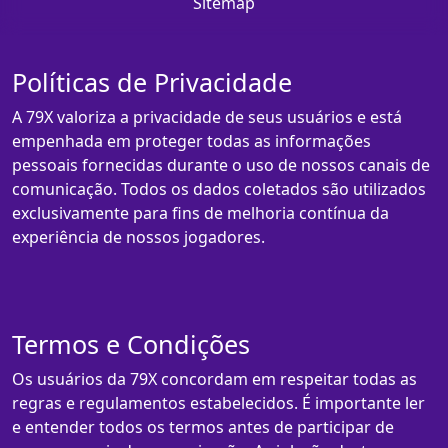
Sitemap
Políticas de Privacidade
A 79X valoriza a privacidade de seus usuários e está
empenhada em proteger todas as informações
pessoais fornecidas durante o uso de nossos canais de
comunicação. Todos os dados coletados são utilizados
exclusivamente para fins de melhoria contínua da
experiência de nossos jogadores.
Termos e Condições
Os usuários da 79X concordam em respeitar todas as
regras e regulamentos estabelecidos. É importante ler
e entender todos os termos antes de participar de