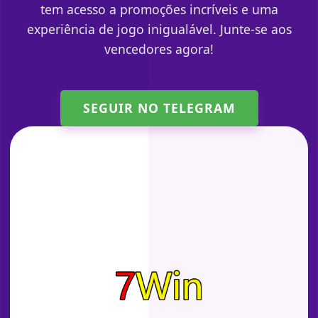
tem acesso a promoções incríveis e uma
experiência de jogo inigualável. Junte-se aos
vencedores agora!
SEGUIR NO TELEGRAM