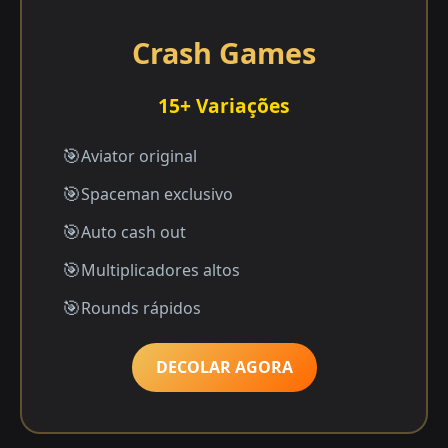
Crash Games
15+ Variações
Aviator original
Spaceman exclusivo
Auto cash out
Multiplicadores altos
Rounds rápidos
DECOLAR AGORA