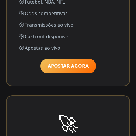
Futebol, NBA, NFL
Odds competitivas
Transmissões ao vivo
Cash out disponível
Apostas ao vivo
APOSTAR AGORA
🚀