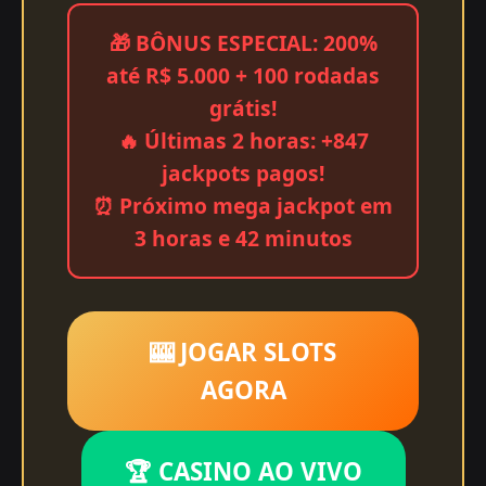
🎁 BÔNUS ESPECIAL: 200%
até R$ 5.000 + 100 rodadas
grátis!
🔥 Últimas 2 horas: +847
jackpots pagos!
⏰ Próximo mega jackpot em
3 horas e 42 minutos
🎰 JOGAR SLOTS
AGORA
🏆 CASINO AO VIVO