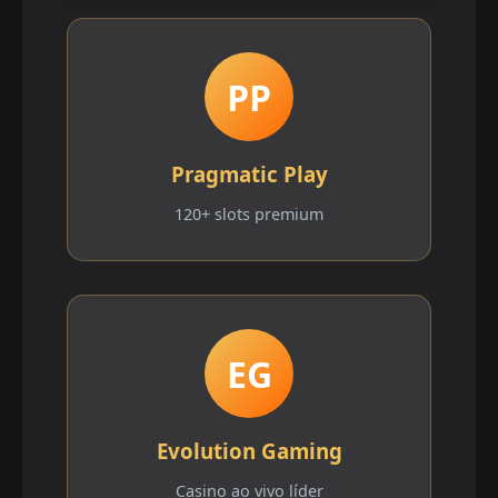
PP
Pragmatic Play
120+ slots premium
EG
Evolution Gaming
Casino ao vivo líder