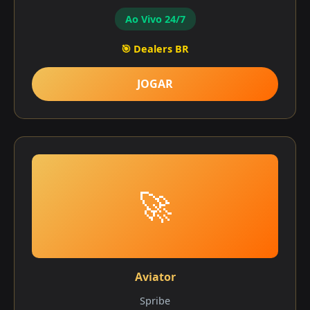
Ao Vivo 24/7
🎯 Dealers BR
JOGAR
🚀
Aviator
Spribe