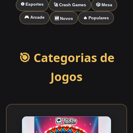
⚽ Esportes
🚀 Crash Games
🎲 Mesa
🎮 Arcade
🔥 Populares
🆕 Novos
🎯 Categorias de
Jogos