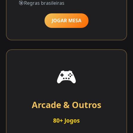
Regras brasileiras
JOGAR MESA
🎮
Arcade & Outros
80+ Jogos