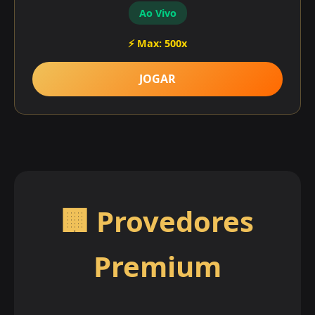
Ao Vivo
⚡ Max: 500x
JOGAR
🏢 Provedores
Premium