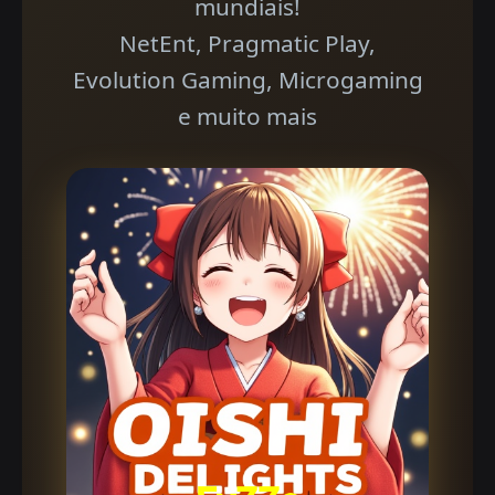
mundiais!
NetEnt, Pragmatic Play,
Evolution Gaming, Microgaming
e muito mais