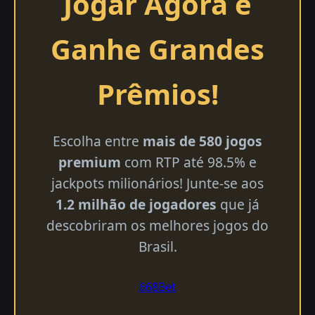
Jogar Agora e
Ganhe Grandes
Prêmios!
Escolha entre
mais de 580 jogos
premium
com RTP até 98.5% e
jackpots milionários! Junte-se aos
1.2 milhão de jogadores
que já
descobriram os melhores jogos do
Brasil.
668Bet