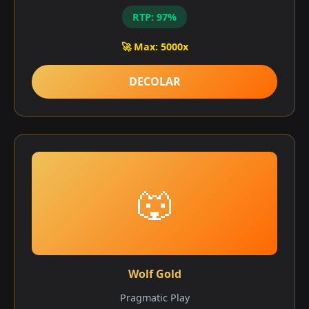
RTP: 97%
🚀 Max: 5000x
DECOLAR
🐺
Wolf Gold
Pragmatic Play