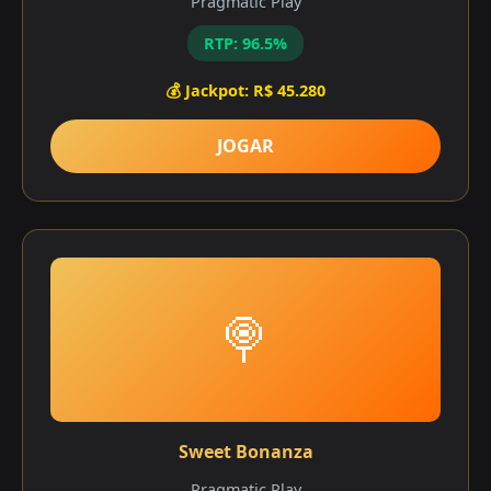
Pragmatic Play
RTP: 96.5%
💰 Jackpot: R$ 45.280
JOGAR
🍭
Sweet Bonanza
Pragmatic Play